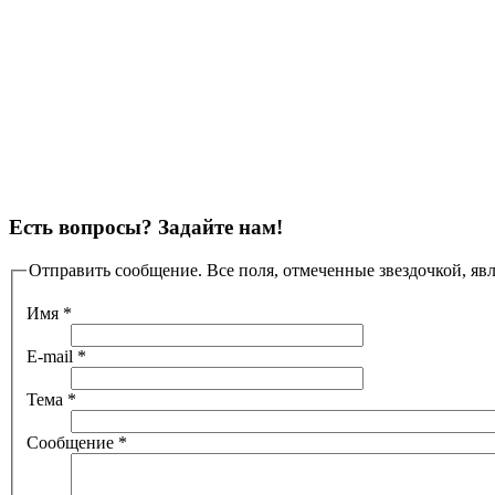
Есть вопросы? Задайте нам!
Отправить сообщение. Все поля, отмеченные звездочкой, яв
Имя
*
E-mail
*
Тема
*
Сообщение
*