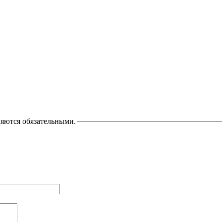
ляются обязательными.