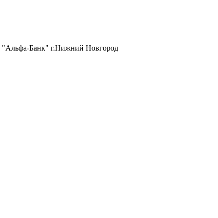
АО "Альфа-Банк" г.Нижний Новгород