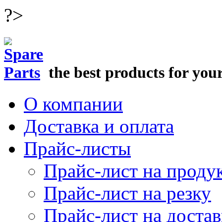
?>
the best products for you
О компании
Доставка и оплата
Прайс-листы
Прайс-лист на прод
Прайс-лист на резку
Прайс-лист на достав