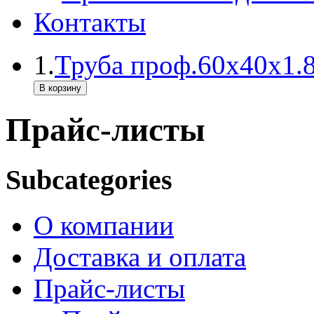
Контакты
1.
Труба проф.60х40х1.8
Прайс-листы
Subcategories
О компании
Доставка и оплата
Прайс-листы