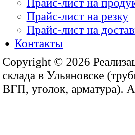
Прайс-лист на прод
Прайс-лист на резку
Прайс-лист на достав
Контакты
Copyright © 2026 Реализа
склада в Ульяновске (тру
ВГП, уголок, арматура). Al